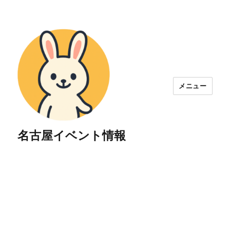
メニュー
名古屋イベント情報