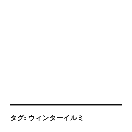
タグ:
ウィンターイルミ