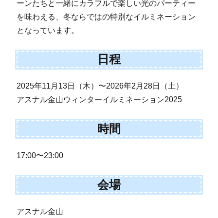
ーンたちと一緒にカラフルで楽しい光のパーティー
を味わえる、冬ならではの特別なイルミネーション
となっています。
日程
2025年11月13日（木）〜2026年2月28日（土）
アスナル金山ウィンターイルミネーション2025
時間
17:00〜23:00
会場
アスナル金山