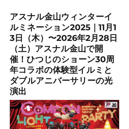
アスナル金山ウィンターイ
ルミネーション2025｜11月1
3日（木）〜2026年2月28日
（土）アスナル金山で開
催！ひつじのショーン30周
年コラボの体験型イルミと
ダブルアニバーサリーの光
演出