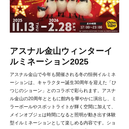
アスナル金山ウィンターイ
ルミネーション2025
アスナル金山で今年も開催される冬の恒例イルミネ
ーションは、キャラクター誕生30周年を迎えた「ひ
つじのショーン」とのコラボで彩られます。アスナ
ル金山の20周年とともに館内を華やかに演出し、ミ
ラーボールやスポットライトが輝く空間に加えて、
メインオブジェは時間になると照明が動き出す体験
型イルミネーションとして楽しめる内容です。ショ