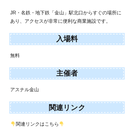
JR・名鉄・地下鉄「金山」駅北口からすぐの場所に
あり、アクセスが非常に便利な商業施設です。
入場料
無料
主催者
アスナル金山
関連リンク
関連リンクはこちら