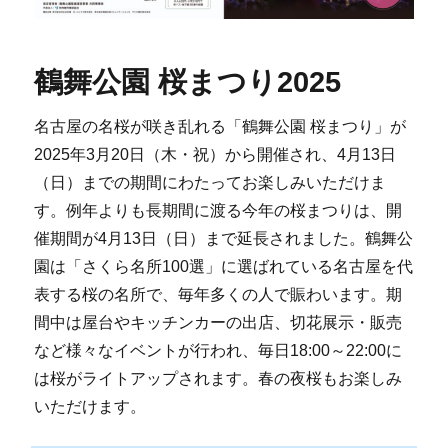
鶴舞公園 桜まつり2025
名古屋の名桜が咲き乱れる「鶴舞公園 桜まつり」が
2025年3月20日（木・祝）から開催され、4月13日
（日）までの期間にわたってお楽しみいただけま
す。例年よりも長期間に渡る今年の桜まつりは、開
催期間が4月13日（日）まで延長されました。鶴舞公
園は「さくら名所100選」に選ばれている名古屋を代
表する桜の名所で、毎年多くの人で賑わいます。期
間中は屋台やキッチンカーの出店、切花展示・販売
など様々なイベントが行われ、毎日18:00～22:00に
は桜がライトアップされます。春の夜桜もお楽しみ
いただけます。