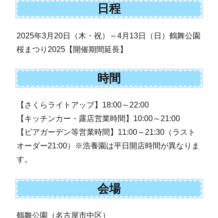
日程
2025年3月20日（木・祝）～4月13日（日）鶴舞公園
桜まつり2025【開催期間延長】
時間
【さくらライトアップ】18:00～22:00
【キッチンカー・露店営業時間】10:00～21:00
【ビアガーデン等営業時間】11:00～21:30（ラスト
オーダー21:00）※浩養園は平日開店時間が異なりま
す。
会場
鶴舞公園（名古屋市中区）