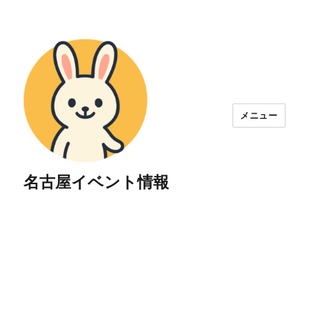
メニュー
名古屋イベント情報