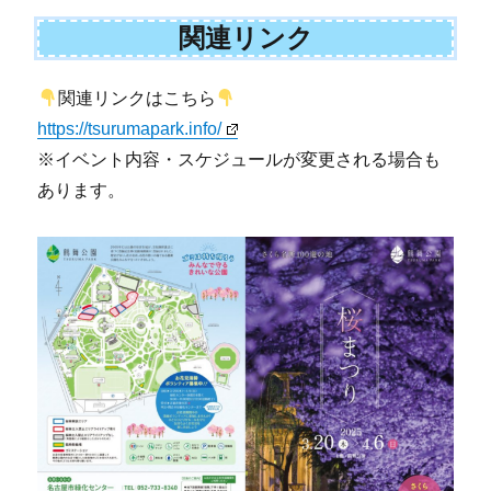
関連リンク
関連リンクはこちら
https://tsurumapark.info/
※イベント内容・スケジュールが変更される場合も
あります。