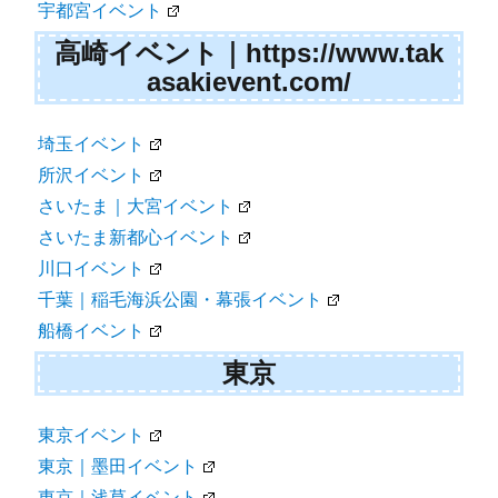
宇都宮イベント
高崎イベント｜https://www.tak
asakievent.com/
埼玉イベント
所沢イベント
さいたま｜大宮イベント
さいたま新都心イベント
川口イベント
千葉｜稲毛海浜公園・幕張イベント
船橋イベント
東京
東京イベント
東京｜墨田イベント
東京｜浅草イベント