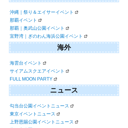
沖縄｜祭り＆エイサーイベント
那覇イベント
那覇｜奥武山公園イベント
宜野湾｜ぎのわん海浜公園イベント
海外
海雲台イベント
サイアムスクエアイベント
FULL MOON PARTY
ニュース
勾当台公園イベントニュース
東京イベントニュース
上野恩賜公園イベントニュース