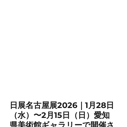
日展名古屋展2026｜1月28日
（水）〜2月15日（日）愛知
県美術館ギャラリーで開催さ