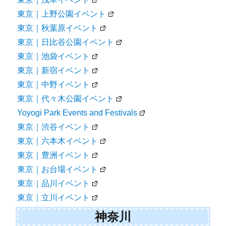
東京｜上野公園イベント
東京｜秋葉原イベント
東京｜日比谷公園イベント
東京｜池袋イベント
東京｜新宿イベント
東京｜中野イベント
東京｜代々木公園イベント
Yoyogi Park Events and Festivals
東京｜渋谷イベント
東京｜六本木イベント
東京｜豊洲イベント
東京｜お台場イベント
東京｜品川イベント
東京｜立川イベント
神奈川