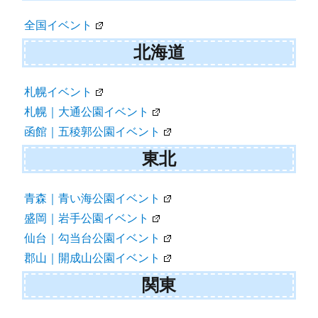
ョ
全国イベント
ン
北海道
札幌イベント
札幌｜大通公園イベント
函館｜五稜郭公園イベント
東北
青森｜青い海公園イベント
盛岡｜岩手公園イベント
仙台｜勾当台公園イベント
郡山｜開成山公園イベント
関東