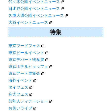
代々木公園イベントニュース
日比谷公園イベントニュース
久屋大通公園イベントニュース
大阪イベントニュース
特集
東京フードフェス
東京ビールイベント
東京デパート物産展
東京ホテルビュッフェ
東京アート展覧会
海外イベント
タイフェス
音楽フェス
芸能人ディナーショー
お笑いライブ