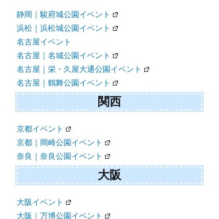
静岡｜駿府城公園イベント
浜松｜浜松城公園イベント
名古屋イベント
名古屋｜名城公園イベント
名古屋｜栄・久屋大通公園イベント
名古屋｜鶴舞公園イベント
関西
京都イベント
京都｜岡崎公園イベント
奈良｜奈良公園イベント
大阪
大阪イベント
大阪｜万博公園イベント