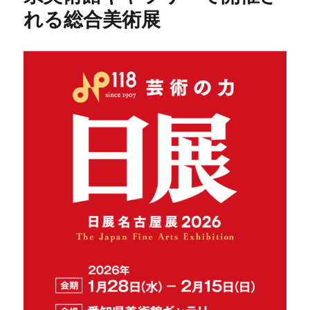
れる総合美術展