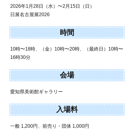
2026年1月28日（水）〜2月15日（日）
日展名古屋展2026
時間
10時〜18時、（金）10時〜20時、（最終日）10時〜
16時30分
会場
愛知県美術館ギャラリー
入場料
一般 1,200円、前売り・団体 1,000円