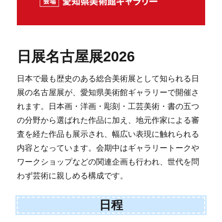
日展名古屋展2026
日本で最も歴史のある総合美術展として知られる日
展の名古屋展が、愛知県美術館ギャラリーで開催さ
れます。日本画・洋画・彫刻・工芸美術・書の五つ
の分野から選ばれた作品に加え、地元作家による審
査を経た作品も展示され、幅広い表現に触れられる
内容となっています。会期中はギャラリートークや
ワークショップなどの関連企画も行われ、世代を問
わず芸術に親しめる構成です。
日程