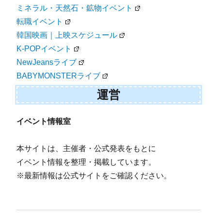
ミネラル・天然石・鉱物イベント
転職イベント
韓国映画｜上映スケジュール
K-POPイベント
NewJeansライブ
BABYMONSTERライブ
運営
イベント情報室
本サイトは、主催者・公式発表をもとに
イベント情報を整理・掲載しています。
※最新情報は公式サイトをご確認ください。