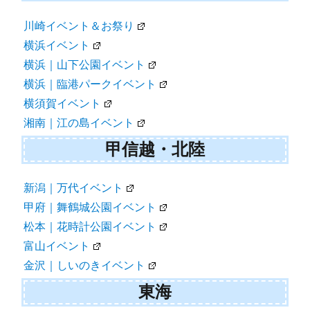
川崎イベント＆お祭り
横浜イベント
横浜｜山下公園イベント
横浜｜臨港パークイベント
横須賀イベント
湘南｜江の島イベント
甲信越・北陸
新潟｜万代イベント
甲府｜舞鶴城公園イベント
松本｜花時計公園イベント
富山イベント
金沢｜しいのきイベント
東海