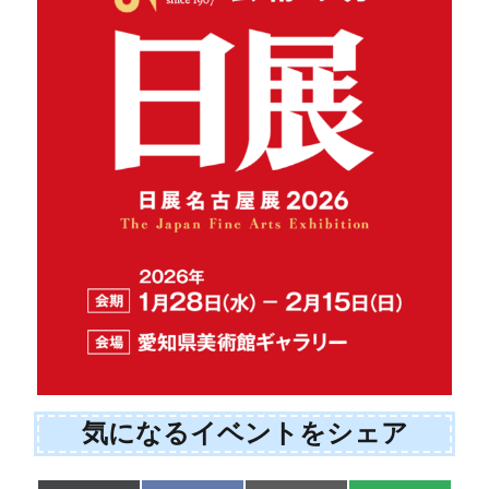
気になるイベントをシェア