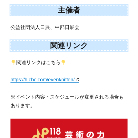
主催者
公益社団法人日展、中部日展会
関連リンク
関連リンクはこちら
https://hicbc.com/event/nitten/
※イベント内容・スケジュールが変更される場合も
あります。