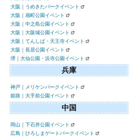
大阪｜うめきたパークイベント
大阪｜扇町公園イベント
大阪｜中之島公園イベント
大阪｜大阪城公園イベント
大阪｜てんしば・天王寺イベント
大阪｜長居公園イベント
堺｜大仙公園・浜寺公園イベント
兵庫
神戸｜メリケンパークイベント
姫路｜大手前公園イベント
中国
岡山｜下石井公園イベント
広島｜ひろしまゲートパークイベント