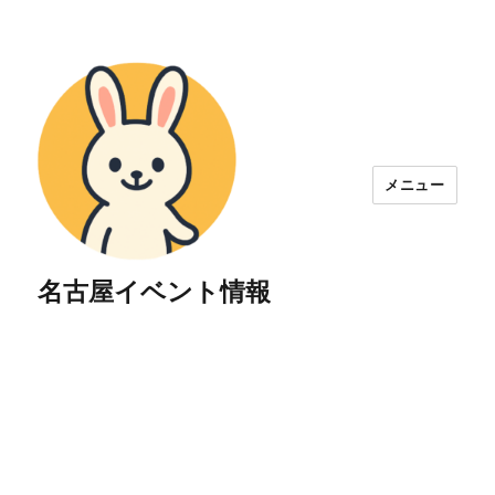
メニュー
名古屋イベント情報