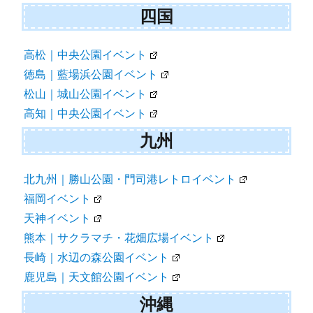
四国
高松｜中央公園イベント
徳島｜藍場浜公園イベント
松山｜城山公園イベント
高知｜中央公園イベント
九州
北九州｜勝山公園・門司港レトロイベント
福岡イベント
天神イベント
熊本｜サクラマチ・花畑広場イベント
長崎｜水辺の森公園イベント
鹿児島｜天文館公園イベント
沖縄